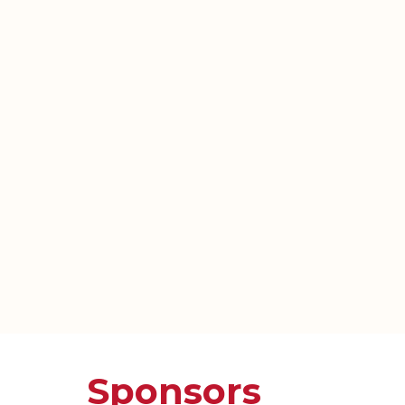
Sponsors