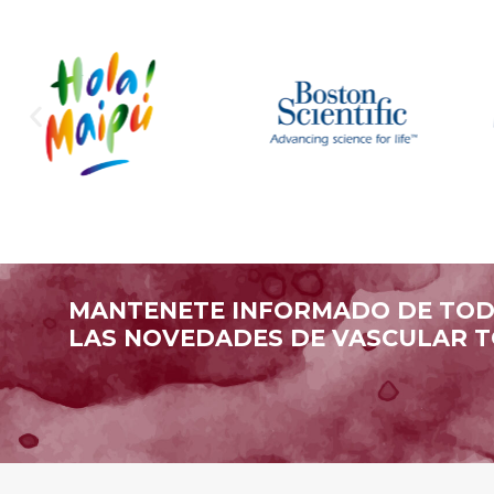
MANTENETE INFORMADO DE TO
LAS NOVEDADES DE VASCULAR T