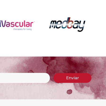
Enviar