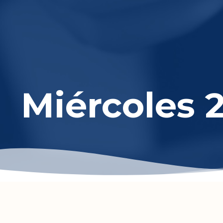
Experiencia VT
Miércoles 