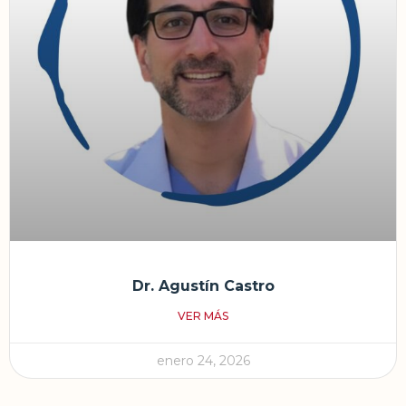
Dr. Agustín Castro
VER MÁS
enero 24, 2026