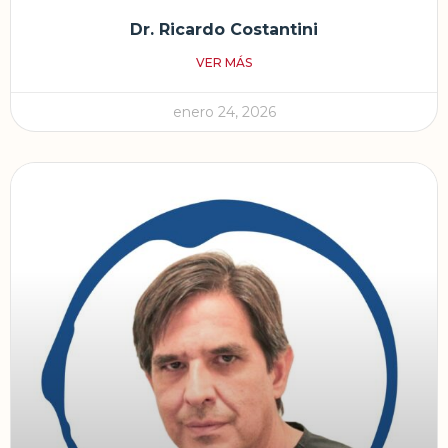
Dr. Ricardo Costantini
VER MÁS
enero 24, 2026