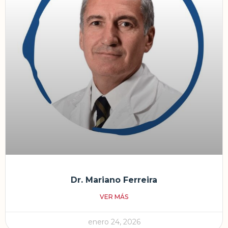
Dr. Mariano Ferreira
VER MÁS
enero 24, 2026