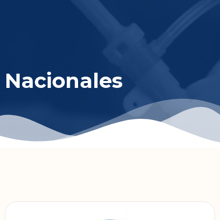
Nacionales