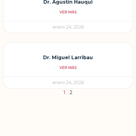
Dr. Agustín Hauqui
VER MÁS
enero 24, 2026
Dr. Miguel Larribau
VER MÁS
enero 24, 2026
1
2