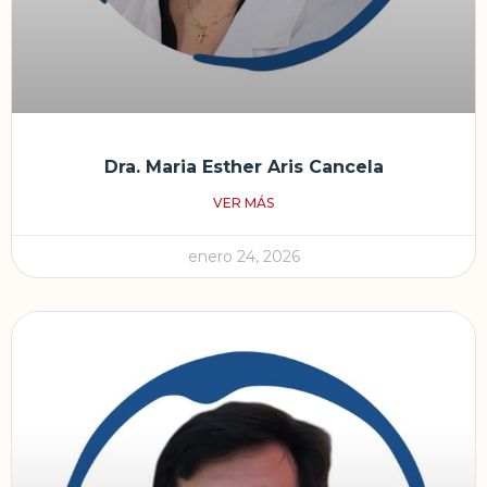
Dra. Maria Esther Aris Cancela
VER MÁS
enero 24, 2026