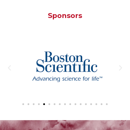
Sponsors