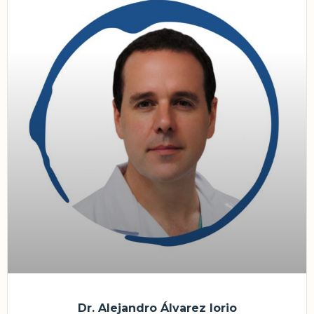
Dr. Alejandro Álvarez Iorio