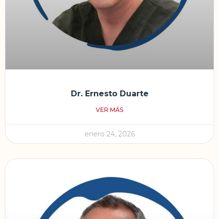
Dr. Ernesto Duarte
VER MÁS
enero 24, 2026