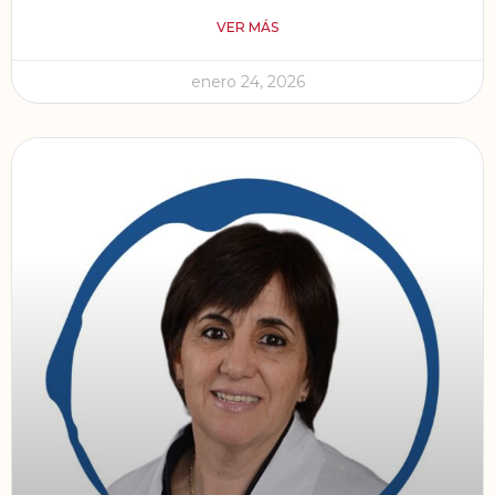
VER MÁS
enero 24, 2026