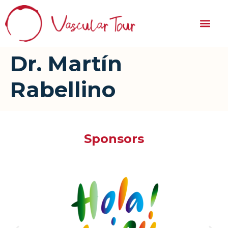
Dr. Martín
Rabellino
Sponsors