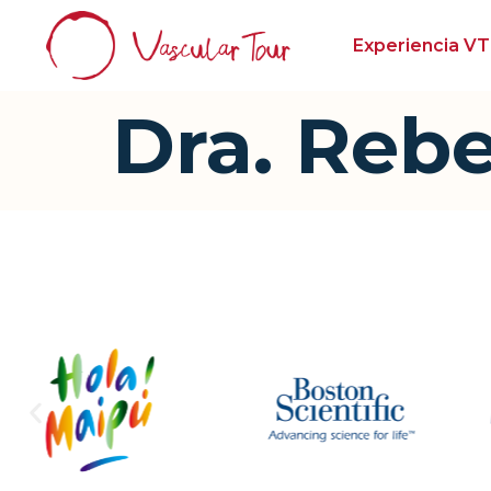
Experiencia VT
Dra. Reb