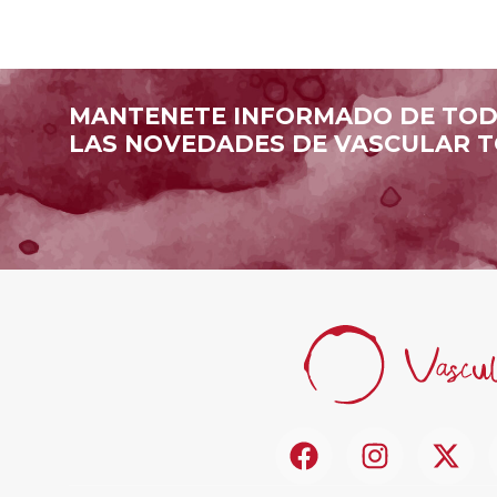
MANTENETE INFORMADO DE TO
LAS NOVEDADES DE VASCULAR T