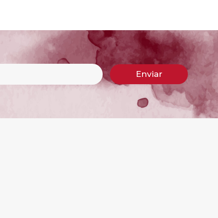
Enviar