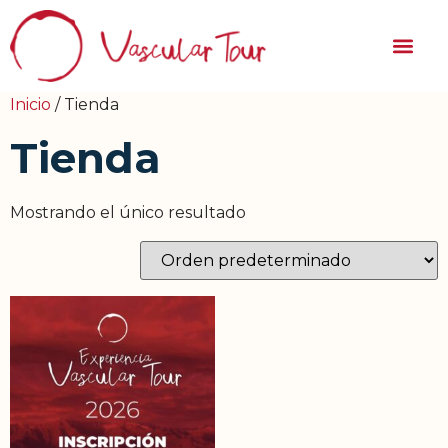
Inicio
/ Tienda
Tienda
Mostrando el único resultado