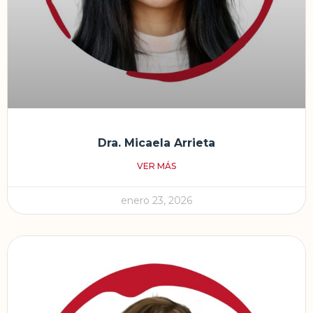
Dra. Micaela Arrieta
VER MÁS
enero 23, 2026