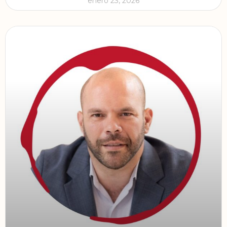
enero 23, 2026