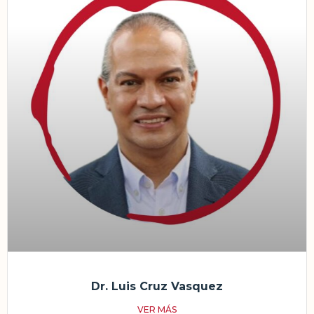
Dr. Luis Cruz Vasquez
VER MÁS