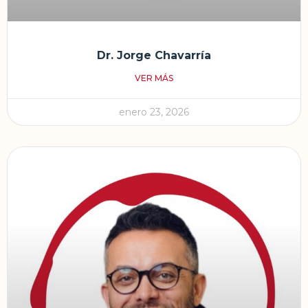
Dr. Jorge Chavarría
VER MÁS
enero 23, 2026