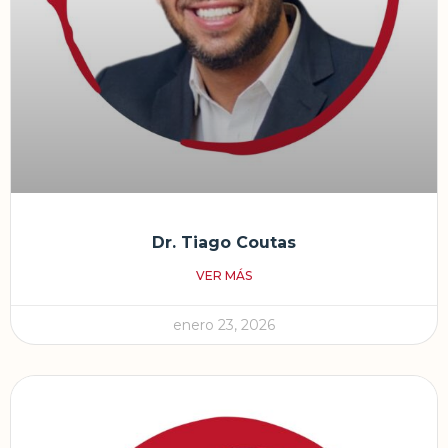
Dr. Tiago Coutas
VER MÁS
enero 23, 2026