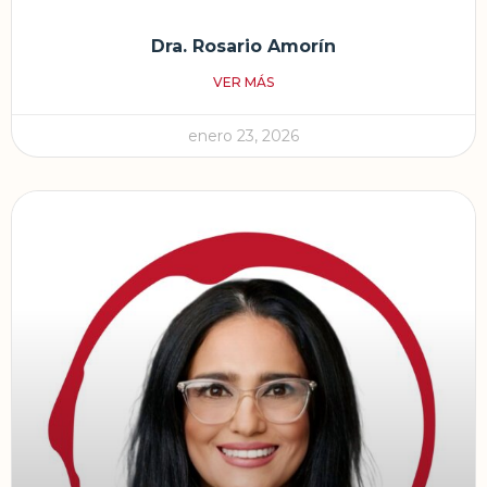
Dra. Rosario Amorín
VER MÁS
enero 23, 2026