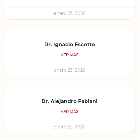
enero 23, 2026
Dr. Ignacio Escotto
VER MÁS
enero 23, 2026
Dr. Alejandro Fabiani
VER MÁS
enero 23, 2026