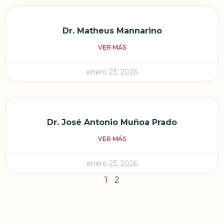
Dr. Matheus Mannarino
VER MÁS
enero 23, 2026
Dr. José Antonio Muñoa Prado
VER MÁS
enero 23, 2026
1
2