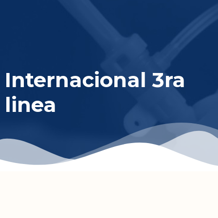
Internacional 3ra
linea