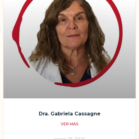
Dra. Gabriela Cassagne
VER MÁS